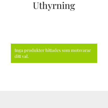
Uthyrning
Inga produkter hittades som motsvarar
ditt val.