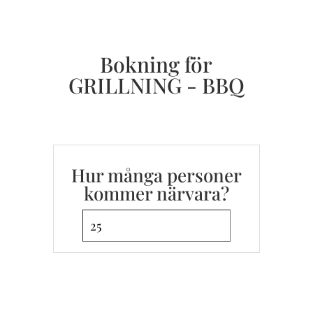
Bokning för
GRILLNING - BBQ
Hur många personer
kommer närvara?