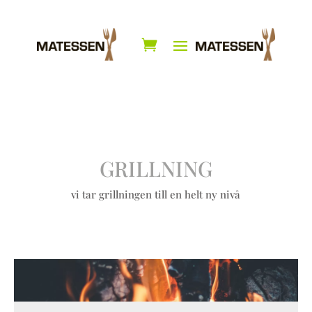
GRILLNING
vi tar grillningen till en helt ny nivå