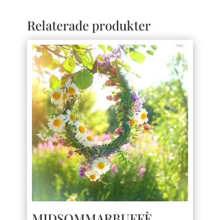
Relaterade produkter
MIDSOMMARBUFFÈ